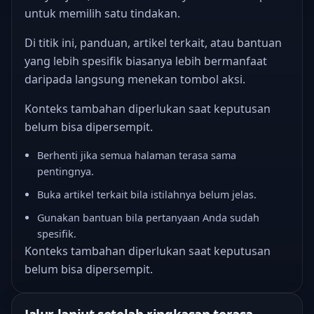
untuk memilih satu tindakan.
Di titik ini, panduan, artikel terkait, atau bantuan
yang lebih spesifik biasanya lebih bermanfaat
daripada langsung menekan tombol aksi.
Konteks tambahan diperlukan saat keputusan
belum bisa dipersempit.
Berhenti jika semua halaman terasa sama
pentingnya.
Buka artikel terkait bila istilahnya belum jelas.
Gunakan bantuan bila pertanyaan Anda sudah
spesifik.
Konteks tambahan diperlukan saat keputusan
belum bisa dipersempit.