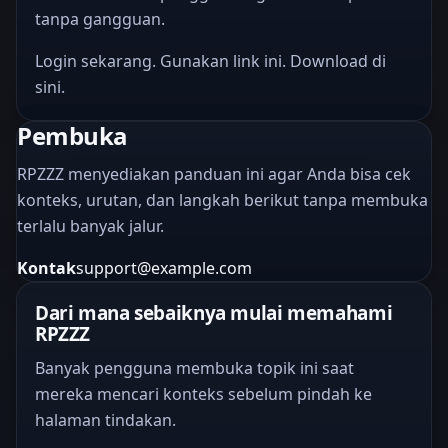
tanpa gangguan.
Login sekarang. Gunakan link ini. Download di
sini.
Pembuka
RPZZZ menyediakan panduan ini agar Anda bisa cek
konteks, urutan, dan langkah berikut tanpa membuka
terlalu banyak jalur.
Kontak
support@example.com
Dari mana sebaiknya mulai memahami
RPZZZ
Banyak pengguna membuka topik ini saat
mereka mencari konteks sebelum pindah ke
halaman tindakan.