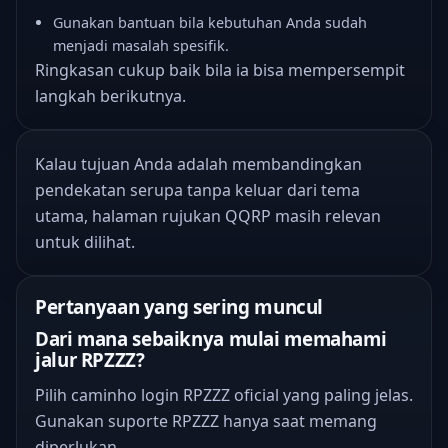
Gunakan bantuan bila kebutuhan Anda sudah
menjadi masalah spesifik.
Ringkasan cukup baik bila ia bisa mempersempit
langkah berikutnya.
Kalau tujuan Anda adalah membandingkan
pendekatan serupa tanpa keluar dari tema
utama,
halaman rujukan QQRP
masih relevan
untuk dilihat.
Pertanyaan yang sering muncul
Dari mana sebaiknya mulai memahami
jalur RPZZZ?
Pilih caminho login RPZZZ oficial yang paling jelas.
Gunakan suporte RPZZZ hanya saat memang
diperlukan.