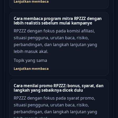
Lanjutkan membaca
Cara membaca program mitra RPZZZ dengan
lebih realistis sebelum mulai kampanye
RPZZZ dengan fokus pada komisi afiliasi,
situasi pengguna, urutan baca, risiko,
perbandingan, dan langkah lanjutan yang
lebih masuk akal.
Topik yang sama
Lanjutkan membaca
Cara menilai promo RPZZZ: bonus, syarat, dan
langkah yang sebaiknya dicek dulu
RPZZZ dengan fokus pada syarat promo,
situasi pengguna, urutan baca, risiko,
perbandingan, dan langkah lanjutan yang