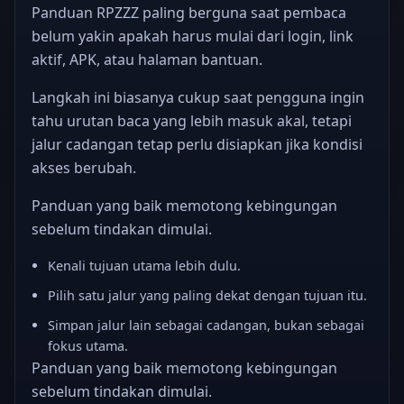
Panduan RPZZZ paling berguna saat pembaca
belum yakin apakah harus mulai dari login, link
aktif, APK, atau halaman bantuan.
Langkah ini biasanya cukup saat pengguna ingin
tahu urutan baca yang lebih masuk akal, tetapi
jalur cadangan tetap perlu disiapkan jika kondisi
akses berubah.
Panduan yang baik memotong kebingungan
sebelum tindakan dimulai.
Kenali tujuan utama lebih dulu.
Pilih satu jalur yang paling dekat dengan tujuan itu.
Simpan jalur lain sebagai cadangan, bukan sebagai
fokus utama.
Panduan yang baik memotong kebingungan
sebelum tindakan dimulai.