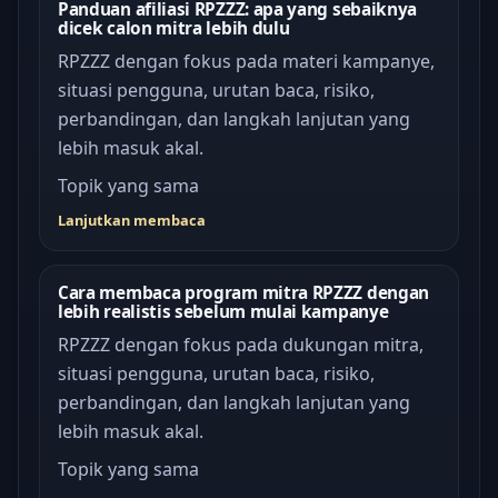
Panduan afiliasi RPZZZ: apa yang sebaiknya
dicek calon mitra lebih dulu
RPZZZ dengan fokus pada materi kampanye,
situasi pengguna, urutan baca, risiko,
perbandingan, dan langkah lanjutan yang
lebih masuk akal.
Topik yang sama
Lanjutkan membaca
Cara membaca program mitra RPZZZ dengan
lebih realistis sebelum mulai kampanye
RPZZZ dengan fokus pada dukungan mitra,
situasi pengguna, urutan baca, risiko,
perbandingan, dan langkah lanjutan yang
lebih masuk akal.
Topik yang sama