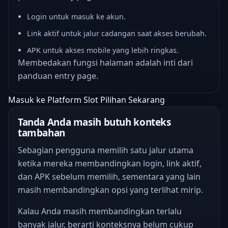
Login untuk masuk ke akun.
Link aktif untuk jalur cadangan saat akses berubah.
APK untuk akses mobile yang lebih ringkas.
Membedakan fungsi halaman adalah inti dari
panduan entry page.
Masuk ke Platform Slot Pilihan Sekarang
Tanda Anda masih butuh konteks
tambahan
Sebagian pengguna memilih satu jalur utama
ketika mereka membandingkan login, link aktif,
dan APK sebelum memilih, sementara yang lain
masih membandingkan opsi yang terlihat mirip.
Kalau Anda masih membandingkan terlalu
banyak jalur, berarti konteksnya belum cukup