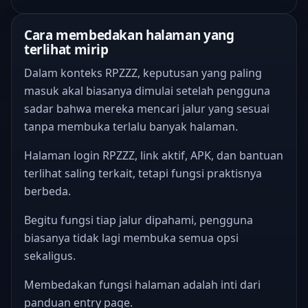
Cara membedakan halaman yang
terlihat mirip
Dalam konteks RPZZZ, keputusan yang paling
masuk akal biasanya dimulai setelah pengguna
sadar bahwa mereka mencari jalur yang sesuai
tanpa membuka terlalu banyak halaman.
Halaman login RPZZZ, link aktif, APK, dan bantuan
terlihat saling terkait, tetapi fungsi praktisnya
berbeda.
Begitu fungsi tiap jalur dipahami, pengguna
biasanya tidak lagi membuka semua opsi
sekaligus.
Membedakan fungsi halaman adalah inti dari
panduan entry page.