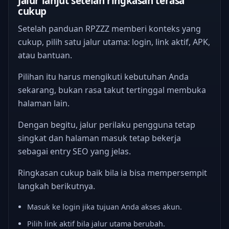
Jalur lanjut setelah ringkasan terasa
cukup
Setelah panduan RPZZZ memberi konteks yang
cukup, pilih satu jalur utama: login, link aktif, APK,
atau bantuan.
Pilihan itu harus mengikuti kebutuhan Anda
sekarang, bukan rasa takut tertinggal membuka
halaman lain.
Dengan begitu, jalur perilaku pengguna tetap
singkat dan halaman masuk tetap bekerja
sebagai entry SEO yang jelas.
Ringkasan cukup baik bila ia bisa mempersempit
langkah berikutnya.
Masuk ke login jika tujuan Anda akses akun.
Pilih link aktif bila jalur utama berubah.