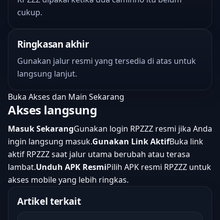
cukup.
Ringkasan akhir
Gunakan jalur resmi yang tersedia di atas untuk
langsung lanjut.
Buka Akses dan Main Sekarang
Akses langsung
Masuk Sekarang
Gunakan login RPZZZ resmi jika Anda
ingin langsung masuk.
Gunakan Link Aktif
Buka link
aktif RPZZZ saat jalur utama berubah atau terasa
lambat.
Unduh APK Resmi
Pilih APK resmi RPZZZ untuk
akses mobile yang lebih ringkas.
Artikel terkait