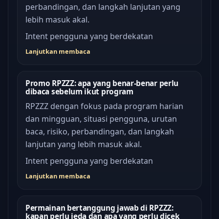
perbandingan, dan langkah lanjutan yang
lebih masuk akal.
Intent pengguna yang berdekatan
Lanjutkan membaca
Promo RPZZZ: apa yang benar-benar perlu
dibaca sebelum ikut program
RPZZZ dengan fokus pada program harian
dan mingguan, situasi pengguna, urutan
baca, risiko, perbandingan, dan langkah
lanjutan yang lebih masuk akal.
Intent pengguna yang berdekatan
Lanjutkan membaca
Permainan bertanggung jawab di RPZZZ:
kapan perlu jeda dan apa yang perlu dicek