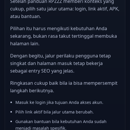
Setelah panduan RPZZZ memberi konteks yang
cukup, pilih satu jalur utama: login, link aktif, APK,
atau bantuan.
Pilihan itu harus mengikuti kebutuhan Anda
sekarang, bukan rasa takut tertinggal membuka
halaman lain.
Dengan begitu, jalur perilaku pengguna tetap
singkat dan halaman masuk tetap bekerja
sebagai entry SEO yang jelas.
Ringkasan cukup baik bila ia bisa mempersempit
langkah berikutnya.
Masuk ke login jika tujuan Anda akses akun.
Pilih link aktif bila jalur utama berubah.
Gunakan bantuan bila kebutuhan Anda sudah
menjadi masalah spesifik.