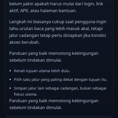
belum yakin apakah harus mulai dari login, link
aktif, APK, atau halaman bantuan.
Langkah ini biasanya cukup saat pengguna ingin
tahu urutan baca yang lebih masuk akal, tetapi
jalur cadangan tetap perlu disiapkan jika kondisi
akses berubah.
Panduan yang baik memotong kebingungan
sebelum tindakan dimulai.
Kenali tujuan utama lebih dulu.
Pilih satu jalur yang paling dekat dengan tujuan itu.
Simpan jalur lain sebagai cadangan, bukan sebagai
fokus utama.
Panduan yang baik memotong kebingungan
sebelum tindakan dimulai.