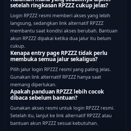
setelah ringkasan RPZZZ cukup jelas?
Login RPZZZ resmi memberi akses yang lebih
langsung, sedangkan link alternatif RPZZZ
membantu saat kondisi akses berubah. Bantuan
akun RPZZZ dipakai ketika dua jalur itu belum
cukup.
Kenapa entry page RPZZZ tidak perlu
membuka semua jalur sekaligus?
Pilih jalur login RPZZZ resmi yang paling jelas.
Gunakan link alternatif RPZZZ hanya saat
memang diperlukan.
Apakah panduan RPZZZ lebih cocok
dibaca sebelum bantuan?
Gunakan akses resmi untuk login RPZZZ resmi.
Setelah itu, lanjut ke link alternatif RPZZZ atau
bantuan akun RPZZZ sesuai kebutuhan.