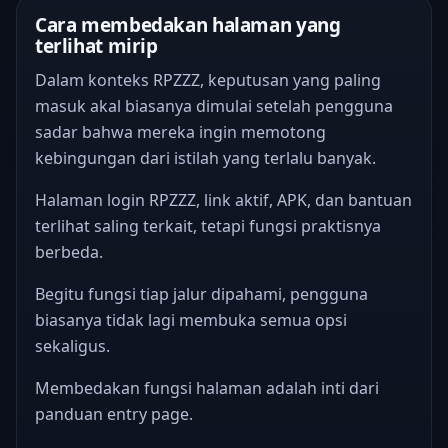
Cara membedakan halaman yang
terlihat mirip
Dalam konteks RPZZZ, keputusan yang paling
masuk akal biasanya dimulai setelah pengguna
sadar bahwa mereka ingin memotong
kebingungan dari istilah yang terlalu banyak.
Halaman login RPZZZ, link aktif, APK, dan bantuan
terlihat saling terkait, tetapi fungsi praktisnya
berbeda.
Begitu fungsi tiap jalur dipahami, pengguna
biasanya tidak lagi membuka semua opsi
sekaligus.
Membedakan fungsi halaman adalah inti dari
panduan entry page.