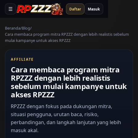
☰
Daftar
Masuk
Beranda
Blog
Cara membaca program mitra RPZZZ dengan lebih realistis sebelum
mulai kampanye untuk akses RPZZZ
AFFILIATE
Cara membaca program mitra
RPZZZ dengan lebih realistis
sebelum mulai kampanye untuk
akses RPZZZ
RPZZZ dengan fokus pada dukungan mitra,
situasi pengguna, urutan baca, risiko,
perbandingan, dan langkah lanjutan yang lebih
masuk akal.