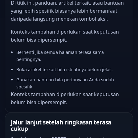
Di titik ini, panduan, artikel terkait, atau bantuan
yang lebih spesifik biasanya lebih bermanfaat
daripada langsung menekan tombol aksi.
Konteks tambahan diperlukan saat keputusan
belum bisa dipersempit.
Berhenti jika semua halaman terasa sama
pentingnya.
Buka artikel terkait bila istilahnya belum jelas.
Gunakan bantuan bila pertanyaan Anda sudah
spesifik.
Konteks tambahan diperlukan saat keputusan
belum bisa dipersempit.
Jalur lanjut setelah ringkasan terasa
cukup