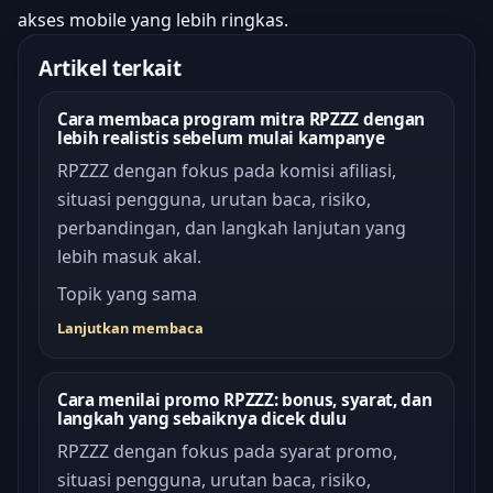
akses mobile yang lebih ringkas.
Artikel terkait
Cara membaca program mitra RPZZZ dengan
lebih realistis sebelum mulai kampanye
RPZZZ dengan fokus pada komisi afiliasi,
situasi pengguna, urutan baca, risiko,
perbandingan, dan langkah lanjutan yang
lebih masuk akal.
Topik yang sama
Lanjutkan membaca
Cara menilai promo RPZZZ: bonus, syarat, dan
langkah yang sebaiknya dicek dulu
RPZZZ dengan fokus pada syarat promo,
situasi pengguna, urutan baca, risiko,