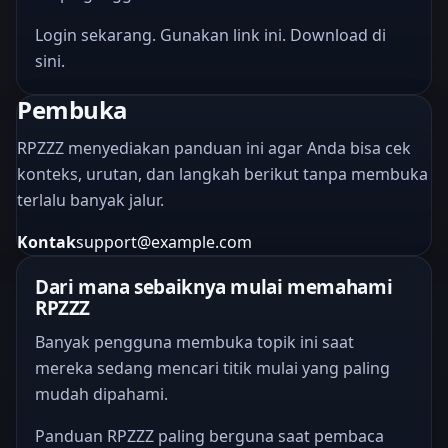
Login sekarang. Gunakan link ini. Download di
sini.
Pembuka
RPZZZ menyediakan panduan ini agar Anda bisa cek
konteks, urutan, dan langkah berikut tanpa membuka
terlalu banyak jalur.
Kontak
support@example.com
Dari mana sebaiknya mulai memahami
RPZZZ
Banyak pengguna membuka topik ini saat
mereka sedang mencari titik mulai yang paling
mudah dipahami.
Panduan RPZZZ paling berguna saat pembaca