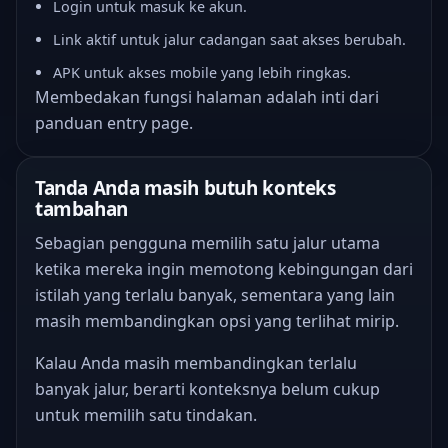
Login untuk masuk ke akun.
Link aktif untuk jalur cadangan saat akses berubah.
APK untuk akses mobile yang lebih ringkas.
Membedakan fungsi halaman adalah inti dari
panduan entry page.
Tanda Anda masih butuh konteks
tambahan
Sebagian pengguna memilih satu jalur utama
ketika mereka ingin memotong kebingungan dari
istilah yang terlalu banyak, sementara yang lain
masih membandingkan opsi yang terlihat mirip.
Kalau Anda masih membandingkan terlalu
banyak jalur, berarti konteksnya belum cukup
untuk memilih satu tindakan.