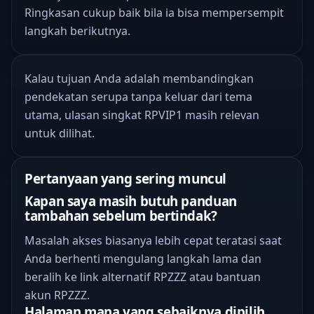
Ringkasan cukup baik bila ia bisa mempersempit
langkah berikutnya.
Kalau tujuan Anda adalah membandingkan
pendekatan serupa tanpa keluar dari tema
utama,
ulasan singkat RPVIP1
masih relevan
untuk dilihat.
Pertanyaan yang sering muncul
Kapan saya masih butuh panduan
tambahan sebelum bertindak?
Masalah akses biasanya lebih cepat teratasi saat
Anda berhenti mengulang langkah lama dan
beralih ke link alternatif RPZZZ atau bantuan
akun RPZZZ.
Halaman mana yang sebaiknya dipilih