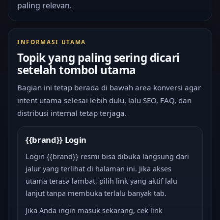
paling relevan.
INFORMASI UTAMA
Topik yang paling sering dicari
setelah tombol utama
Bagian ini tetap berada di bawah area konversi agar
intent utama selesai lebih dulu, lalu SEO, FAQ, dan
distribusi internal tetap terjaga.
{{brand}} Login
Login {{brand}} resmi bisa dibuka langsung dari
jalur yang terlihat di halaman ini. Jika akses
utama terasa lambat, pilih link yang aktif lalu
lanjut tanpa membuka terlalu banyak tab.
Jika Anda ingin masuk sekarang, cek link