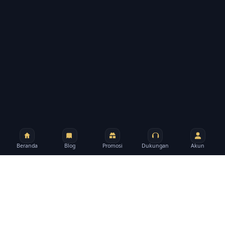
Beranda
Blog
Promosi
Dukungan
Akun
BRAND
Tentang rpzzz