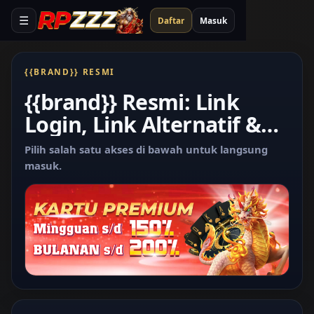
☰
Daftar
Masuk
{{BRAND}} RESMI
{{brand}} Resmi: Link
Login, Link Alternatif &
Download APK Terbaru
Pilih salah satu akses di bawah untuk langsung
masuk.