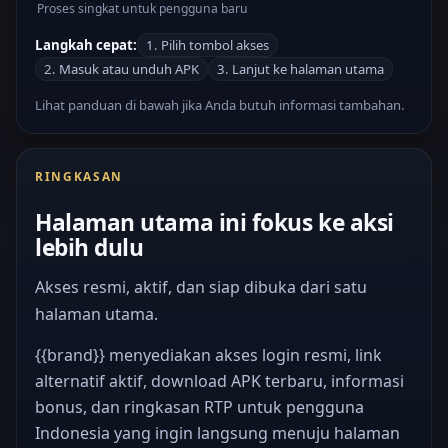
Proses singkat untuk pengguna baru
Langkah cepat:
1. Pilih tombol akses
2. Masuk atau unduh APK
3. Lanjut ke halaman utama
Lihat panduan di bawah jika Anda butuh informasi tambahan.
RINGKASAN
Halaman utama ini fokus ke aksi
lebih dulu
Akses resmi, aktif, dan siap dibuka dari satu
halaman utama.
{{brand}} menyediakan akses login resmi, link
alternatif aktif, download APK terbaru, informasi
bonus, dan ringkasan RTP untuk pengguna
Indonesia yang ingin langsung menuju halaman