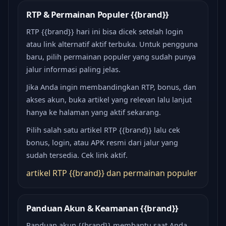
RTP & Permainan Populer {{brand}}
RTP {{brand}} hari ini bisa dicek setelah login
atau link alternatif aktif terbuka. Untuk pengguna
baru, pilih permainan populer yang sudah punya
jalur informasi paling jelas.
Jika Anda ingin membandingkan RTP, bonus, dan
akses akun, buka artikel yang relevan lalu lanjut
hanya ke halaman yang aktif sekarang.
Pilih salah satu artikel RTP {{brand}} lalu cek
bonus, login, atau APK resmi dari jalur yang
sudah tersedia. Cek link aktif.
artikel RTP {{brand}} dan permainan populer
Panduan Akun & Keamanan {{brand}}
Panduan akun {{brand}} membantu saat Anda