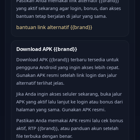
Pastikan Anda memakai link alternatif {{brand}}
yang aktif sekarang agar login, bonus, dan akses
bantuan tetap berjalan di jalur yang sama.
bantuan link alternatif {{brand}}
Download APK {{brand}}
Download APK {{brand}} terbaru tersedia untuk
pengguna Android yang ingin akses lebih cepat.
Gunakan APK resmi setelah link login dan jalur
alternatif terlihat jelas.
Jika Anda ingin akses seluler sekarang, buka jalur
APK yang aktif lalu lanjut ke login atau bonus dari
halaman yang sama. Gunakan APK resmi.
Pastikan Anda memakai APK resmi lalu cek bonus
aktif, RTP {{brand}}, atau panduan akun setelah
file terbuka dengan benar.