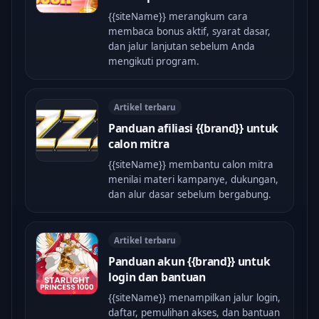
{{siteName}} merangkum cara
membaca bonus aktif, syarat dasar,
dan jalur lanjutan sebelum Anda
mengikuti program.
Artikel terbaru
Panduan afiliasi {{brand}} untuk
calon mitra
{{siteName}} membantu calon mitra
menilai materi kampanye, dukungan,
dan alur dasar sebelum bergabung.
Artikel terbaru
Panduan akun {{brand}} untuk
login dan bantuan
{{siteName}} menampilkan jalur login,
daftar, pemulihan akses, dan bantuan