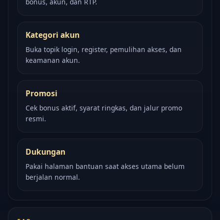
bonus, akun, dan RTP.
Kategori akun
Buka topik login, register, pemulihan akses, dan
keamanan akun.
Promosi
Cek bonus aktif, syarat ringkas, dan jalur promo
resmi.
Dukungan
Pakai halaman bantuan saat akses utama belum
berjalan normal.