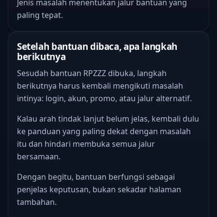
Jenis masalah menentukan jalur bantuan yang
paling tepat.
Setelah bantuan dibaca, apa langkah
berikutnya
Sesudah bantuan RPZZZ dibuka, langkah
berikutnya harus kembali mengikuti masalah
intinya: login, akun, promo, atau jalur alternatif.
Kalau arah tindak lanjut belum jelas, kembali dulu
ke panduan yang paling dekat dengan masalah
itu dan hindari membuka semua jalur
bersamaan.
Dengan begitu, bantuan berfungsi sebagai
penjelas keputusan, bukan sekadar halaman
tambahan.