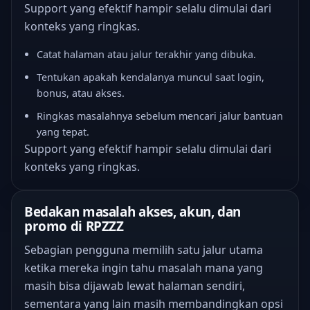
Support yang efektif hampir selalu dimulai dari
konteks yang ringkas.
Catat halaman atau jalur terakhir yang dibuka.
Tentukan apakah kendalanya muncul saat login,
bonus, atau akses.
Ringkas masalahnya sebelum mencari jalur bantuan
yang tepat.
Support yang efektif hampir selalu dimulai dari
konteks yang ringkas.
Bedakan masalah akses, akun, dan
promo di RPZZZ
Sebagian pengguna memilih satu jalur utama
ketika mereka ingin tahu masalah mana yang
masih bisa dijawab lewat halaman sendiri,
sementara yang lain masih membandingkan opsi