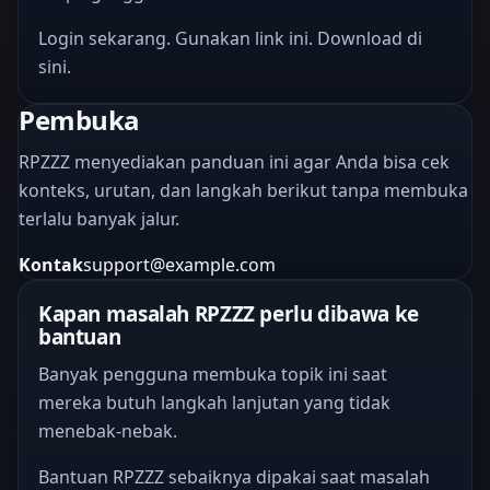
Login sekarang. Gunakan link ini. Download di
sini.
Pembuka
RPZZZ menyediakan panduan ini agar Anda bisa cek
konteks, urutan, dan langkah berikut tanpa membuka
terlalu banyak jalur.
Kontak
support@example.com
Kapan masalah RPZZZ perlu dibawa ke
bantuan
Banyak pengguna membuka topik ini saat
mereka butuh langkah lanjutan yang tidak
menebak-nebak.
Bantuan RPZZZ sebaiknya dipakai saat masalah