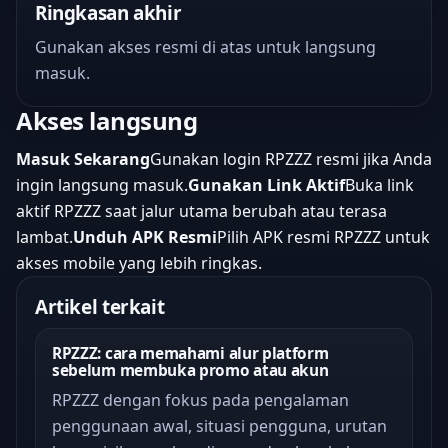
Ringkasan akhir
Gunakan akses resmi di atas untuk langsung
masuk.
Akses langsung
Masuk Sekarang
Gunakan login RPZZZ resmi jika Anda
ingin langsung masuk.
Gunakan Link Aktif
Buka link
aktif RPZZZ saat jalur utama berubah atau terasa
lambat.
Unduh APK Resmi
Pilih APK resmi RPZZZ untuk
akses mobile yang lebih ringkas.
Artikel terkait
RPZZZ: cara memahami alur platform
sebelum membuka promo atau akun
RPZZZ dengan fokus pada pengalaman
penggunaan awal, situasi pengguna, urutan