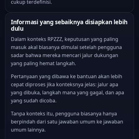
cukup terdefinisi.
Informasi yang sebaiknya disiapkan lebih
dulu
Dalam konteks RPZZZ, keputusan yang paling
masuk akal biasanya dimulai setelah pengguna
sadar bahwa mereka mencari jalur dukungan
yang paling hemat langkah.
Pertanyaan yang dibawa ke bantuan akan lebih
cepat diproses jika konteksnya jelas: jalur apa
yang dibuka, langkah mana yang gagal, dan apa
yang sudah dicoba.
Tanpa konteks itu, pengguna biasanya hanya
berpindah dari satu jawaban umum ke jawaban
umum lainnya.