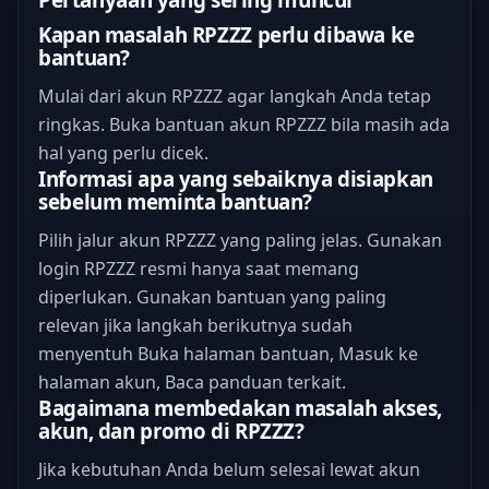
Pertanyaan yang sering muncul
Kapan masalah RPZZZ perlu dibawa ke
bantuan?
Mulai dari akun RPZZZ agar langkah Anda tetap
ringkas. Buka bantuan akun RPZZZ bila masih ada
hal yang perlu dicek.
Informasi apa yang sebaiknya disiapkan
sebelum meminta bantuan?
Pilih jalur akun RPZZZ yang paling jelas. Gunakan
login RPZZZ resmi hanya saat memang
diperlukan. Gunakan bantuan yang paling
relevan jika langkah berikutnya sudah
menyentuh Buka halaman bantuan, Masuk ke
halaman akun, Baca panduan terkait.
Bagaimana membedakan masalah akses,
akun, dan promo di RPZZZ?
Jika kebutuhan Anda belum selesai lewat akun