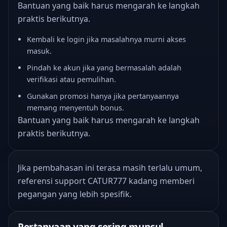
Bantuan yang baik harus mengarah ke langkah
praktis berikutnya.
Kembali ke login jika masalahnya murni akses
masuk.
Pindah ke akun jika yang bermasalah adalah
verifikasi atau pemulihan.
Gunakan promosi hanya jika pertanyaannya
memang menyentuh bonus.
Bantuan yang baik harus mengarah ke langkah
praktis berikutnya.
Jika pembahasan ini terasa masih terlalu umum,
referensi support CATUR777
kadang memberi
pegangan yang lebih spesifik.