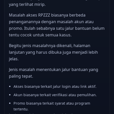
yang terlihat mirip.
Masalah akses RPZZZ biasanya berbeda
penanganannya dengan masalah akun atau
promo. Itulah sebabnya satu jalur bantuan belum
tentu cocok untuk semua kasus.
Begitu jenis masalahnya dikenali, halaman
lanjutan yang harus dibuka juga menjadi lebih
jelas.
Jenis masalah menentukan jalur bantuan yang
paling tepat.
Akses biasanya terkait jalur login atau link aktif.
Akun biasanya terkait verifikasi atau pemulihan.
Promo biasanya terkait syarat atau program
tertentu.