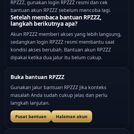
RPZZZ, gunakan login RPZZZ resmi dan cek
bantuan akun RPZZZ sebelum mencoba lagi.
Setelah membaca bantuan RPZZZ,
langkah berikutnya apa?
Akun RPZZZ memberi akses yang lebih langsung,
sedangkan login RPZZZ resmi membantu saat
kondisi akses berubah. Bantuan akun RPZZZ
dipakai ketika dua jalur itu belum cukup.
Buka bantuan RPZZZ
Gunakan jalur bantuan RPZZZ jika konteks
masalah Anda sudah cukup jelas dan perlu
langkah lanjutan.
Pusat bantuan
Halaman akun