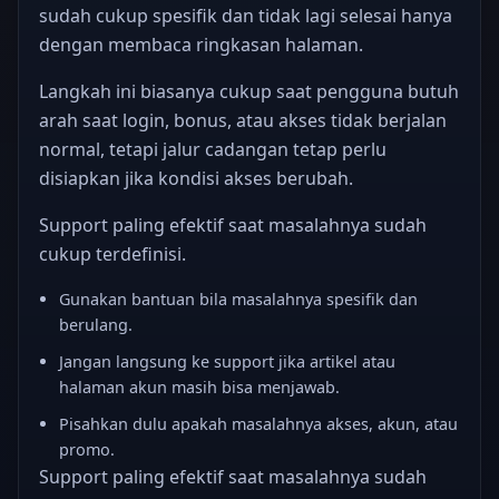
sudah cukup spesifik dan tidak lagi selesai hanya
dengan membaca ringkasan halaman.
Langkah ini biasanya cukup saat pengguna butuh
arah saat login, bonus, atau akses tidak berjalan
normal, tetapi jalur cadangan tetap perlu
disiapkan jika kondisi akses berubah.
Support paling efektif saat masalahnya sudah
cukup terdefinisi.
Gunakan bantuan bila masalahnya spesifik dan
berulang.
Jangan langsung ke support jika artikel atau
halaman akun masih bisa menjawab.
Pisahkan dulu apakah masalahnya akses, akun, atau
promo.
Support paling efektif saat masalahnya sudah