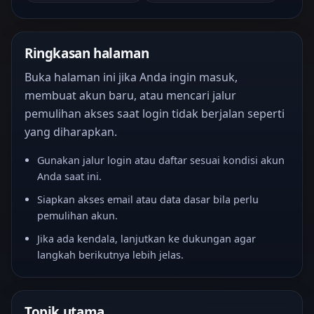
Ringkasan halaman
Buka halaman ini jika Anda ingin masuk,
membuat akun baru, atau mencari jalur
pemulihan akses saat login tidak berjalan seperti
yang diharapkan.
Gunakan jalur login atau daftar sesuai kondisi akun
Anda saat ini.
Siapkan akses email atau data dasar bila perlu
pemulihan akun.
Jika ada kendala, lanjutkan ke dukungan agar
langkah berikutnya lebih jelas.
Topik utama