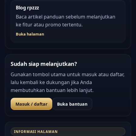
Blog rpzzz
Baca artikel panduan sebelum melanjutkan
ke fitur atau promo tertentu.
Buka halaman
Sudah siap melanjutkan?
Gunakan tombol utama untuk masuk atau daftar,
lalu kembali ke dukungan jika Anda
membutuhkan bantuan lebih lanjut.
Masuk / daftar
Buka bantuan
INFORMASI HALAMAN