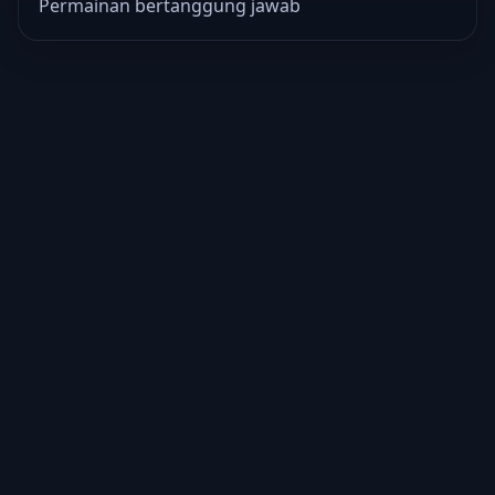
Permainan bertanggung jawab