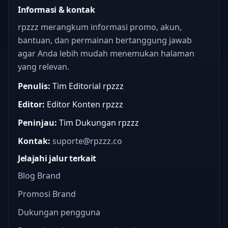
Informasi & kontak
rpzzz merangkum informasi promo, akun,
bantuan, dan permainan bertanggung jawab
agar Anda lebih mudah menemukan halaman
yang relevan.
Penulis:
Tim Editorial rpzzz
Editor:
Editor Konten rpzzz
Peninjau:
Tim Dukungan rpzzz
Kontak:
suporte@rpzzz.co
Jelajahi jalur terkait
Blog Brand
Promosi Brand
Dukungan pengguna