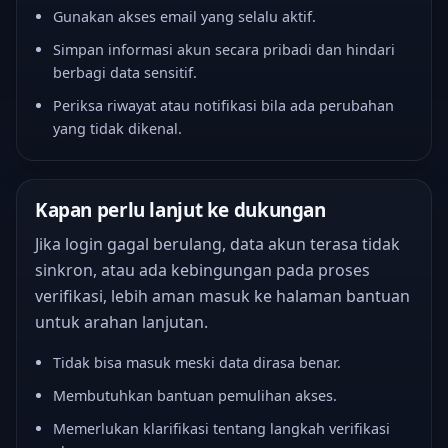
Gunakan akses email yang selalu aktif.
Simpan informasi akun secara pribadi dan hindari
berbagi data sensitif.
Periksa riwayat atau notifikasi bila ada perubahan
yang tidak dikenal.
Kapan perlu lanjut ke dukungan
Jika login gagal berulang, data akun terasa tidak
sinkron, atau ada kebingungan pada proses
verifikasi, lebih aman masuk ke halaman bantuan
untuk arahan lanjutan.
Tidak bisa masuk meski data dirasa benar.
Membutuhkan bantuan pemulihan akses.
Memerlukan klarifikasi tentang langkah verifikasi