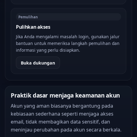
Pemulihan
Pulihkan akses
Jika Anda mengalami masalah login, gunakan jalur
bantuan untuk memeriksa langkah pemulihan dan
informasi yang perlu disiapkan.
Buka dukungan
Praktik dasar menjaga keamanan akun
Akun yang aman biasanya bergantung pada
kebiasaan sederhana seperti menjaga akses
email, tidak membagikan data sensitif, dan
meninjau perubahan pada akun secara berkala.