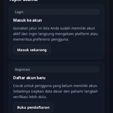
Login
Masuk ke akun
Gunakan jalur ini bila Anda sudah memiliki akun
aktif dan ingin langsung mengakses platform atau
memeriksa preferensi pengguna.
Masuk sekarang
Registrasi
Daftar akun baru
Cocok untuk pengguna yang belum memiliki akun.
Sebaiknya siapkan data dasar dan pahami langkah
verifikasi lebih dulu.
Buka pendaftaran