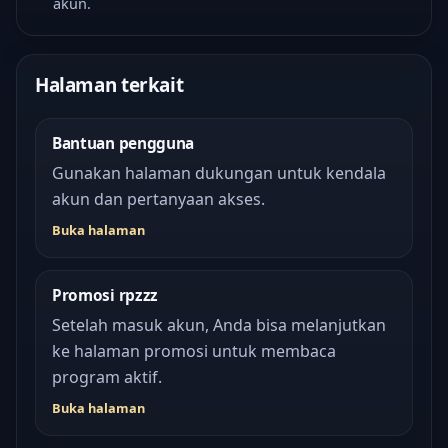
akun.
Halaman terkait
Bantuan pengguna
Gunakan halaman dukungan untuk kendala
akun dan pertanyaan akses.
Buka halaman
Promosi rpzzz
Setelah masuk akun, Anda bisa melanjutkan
ke halaman promosi untuk membaca
program aktif.
Buka halaman